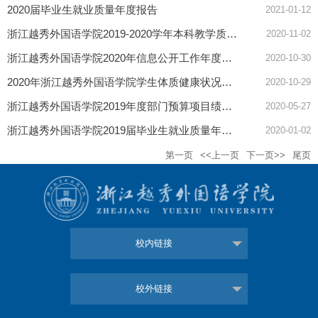
2020届毕业生就业质量年度报告
2021-01-12
浙江越秀外国语学院2019-2020学年本科教学质量报告
2020-11-02
浙江越秀外国语学院2020年信息公开工作年度报告
2020-10-30
2020年浙江越秀外国语学院学生体质健康状况抽测学生名单公示
2020-10-29
浙江越秀外国语学院2019年度部门预算项目绩效自评结果公开
2020-05-27
浙江越秀外国语学院2019届毕业生就业质量年度报告
2020-01-02
第一页
<<上一页
下一页>>
尾页
校内链接
校外链接