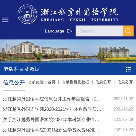
Language: EN
老版栏目及数据
信息公开
当前位置：
首页
老版栏目及数据
信息公开
信息公开
浙江越秀外国语学院信息公开工作年度报告（2020-2021学年）
2021-11-02
浙江越秀外国语学院2020-2021学年本科教学质量报告
2021-10-22
关于浙江越秀外国语学院2021年本科新专业申报情况的公示
2021-07-29
浙江越秀外国语学院2021级新生学费收费标准公示
2021-03-22