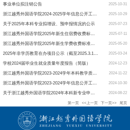
事业单位拟注销公告
2025-10-31
浙江越秀外国语学院2024-2025学年信息公开工作年度报告（2025年）
2025-10-29
关于2025年本科专业拟增设、预申报情况的公示
2025-07-23
浙江越秀外国语学院2025年新生住宿费收费标准公示
2025-07-11
浙江越秀外国语学院2025年新生学费收费标准公示
2025-05-20
2025年非学历教育在办项目公示（截至2025.3.15）
2025-03-24
学校2024届毕业生就业质量年度报告（简版）
2024-12-23
浙江越秀外国语学院2023-2024学年本科教学质量报告
2024-11-22
浙江越秀外国语学院2023-2024学年信息公开工作年度报告（2024年）
2024-10-30
关于浙江越秀外国语学院2024年本科新专业申报和2025本科新专业预申报情况的公示
2024-08-22
第一页
<<上一页
下一页>>
尾页