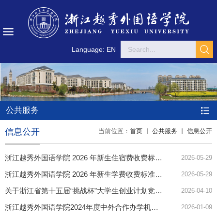
Language: EN
公共服务
信息公开
当前位置：
首页
公共服务
信息公开
浙江越秀外国语学院 2026 年新生住宿费收费标准公示
2026-05-29
浙江越秀外国语学院 2026 年新生学费收费标准公示
2026-05-29
关于浙江省第十五届“挑战杯”大学生创业计划竞赛推荐省赛名单公示
2026-04-10
浙江越秀外国语学院2024年度中外合作办学机构办学年报
2026-01-09