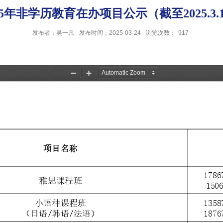
25年非学历教育在办项目公示（截至2025.3.
发布者：吴一凡
发布时间：2025-03-24
浏览次数：
917