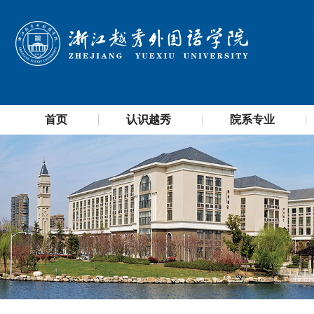
首页
认识越秀
院系专业