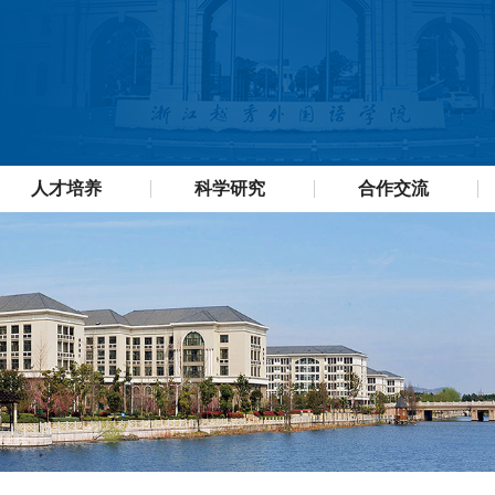
人才培养
科学研究
合作交流