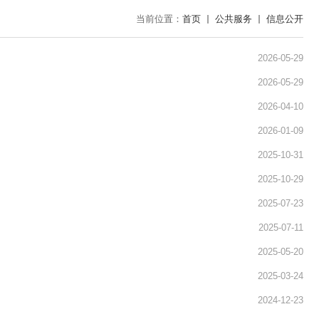
当前位置：
首页
公共服务
信息公开
2026-05-29
2026-05-29
2026-04-10
2026-01-09
2025-10-31
2025-10-29
2025-07-23
2025-07-11
2025-05-20
2025-03-24
2024-12-23