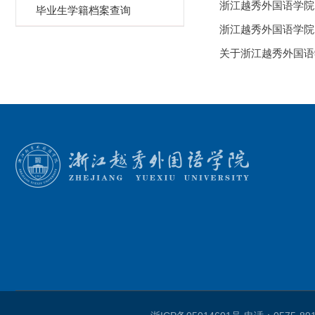
浙江越秀外国语学院2
毕业生学籍档案查询
浙江越秀外国语学院2
关于浙江越秀外国语