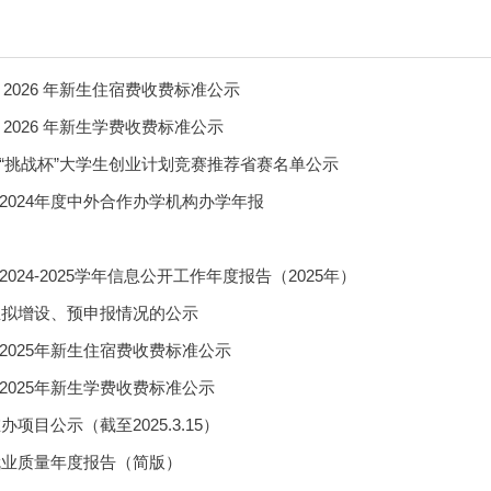
2026 年新生住宿费收费标准公示
2026 年新生学费收费标准公示
“挑战杯”大学生创业计划竞赛推荐省赛名单公示
2024年度中外合作办学机构办学年报
024-2025学年信息公开工作年度报告（2025年）
专业拟增设、预申报情况的公示
2025年新生住宿费收费标准公示
2025年新生学费收费标准公示
办项目公示（截至2025.3.15）
生就业质量年度报告（简版）