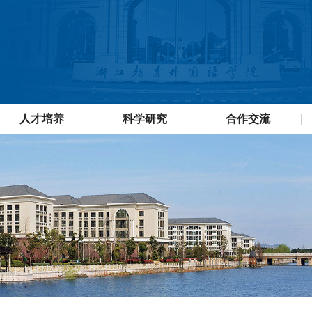
人才培养
科学研究
合作交流