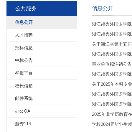
信息公开
公共服务
信息公开
浙江越秀外国语学院 
浙江越秀外国语学院 
人才招聘
关于浙江省第十五届
招标信息
浙江越秀外国语学院
中标公告
事业单位拟注销公告
举报平台
浙江越秀外国语学院2
关于2025年本科
校长信箱
浙江越秀外国语学院
邮件系统
浙江越秀外国语学院
办公OA
2025年非学历教育在
越秀114
学校2024届毕业