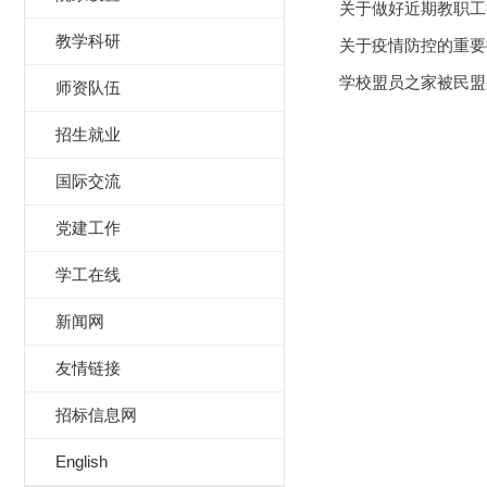
关于做好近期教职工
教学科研
关于疫情防控的重要
学校盟员之家被民盟
师资队伍
招生就业
国际交流
党建工作
学工在线
新闻网
友情链接
招标信息网
English