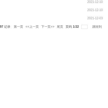
2021-12-10
2021-12-10
2021-12-03
97
记录
第一页
<<上一页
下一页>>
尾页
页码
1
/
22
跳转到