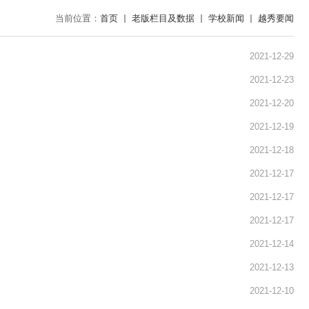
当前位置：
首页
老版栏目及数据
学校新闻
越秀要闻
2021-12-29
2021-12-23
2021-12-20
2021-12-19
2021-12-18
2021-12-17
2021-12-17
2021-12-17
2021-12-14
2021-12-13
2021-12-10