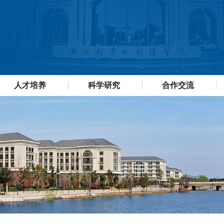
人才培养
科学研究
合作交流