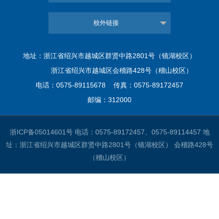
校外链接
地址：浙江省绍兴市越城区群贤中路2801号（镜湖校区）
浙江省绍兴市越城区会稽路428号（稽山校区）
电话：0575-89115678 传真：0575-89172457
邮编：312000
浙ICP备05014601号
电话：0575-89172457、0575-89114457 地
址：浙江省绍兴市越城区群贤中路2801号（镜湖校区） 会稽路428号
（稽山校区）