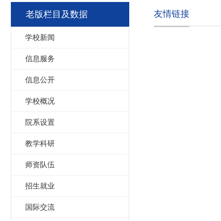
友情链接
老版栏目及数据
学校新闻
信息服务
信息公开
学校概况
院系设置
教学科研
师资队伍
招生就业
国际交流