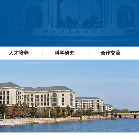
人才培养
科学研究
合作交流