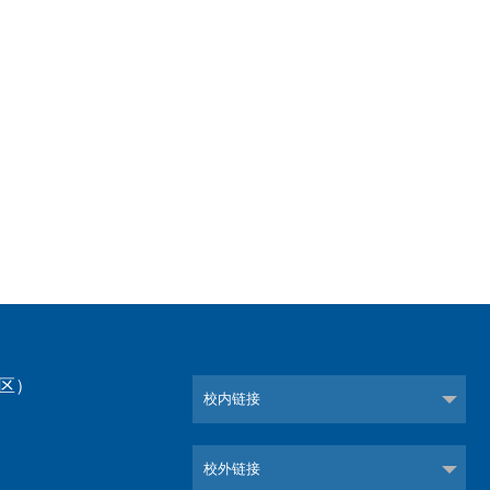
校区）
校内链接
）
校外链接