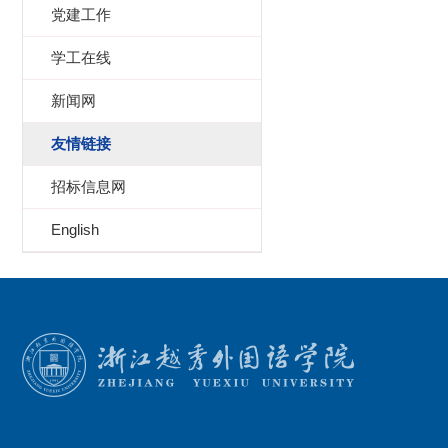
党建工作
学工在线
新闻网
友情链接
招标信息网
English