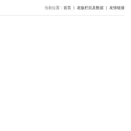
当前位置：
首页
老版栏目及数据
友情链接