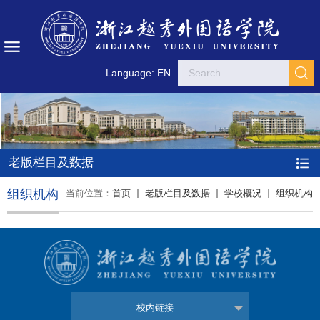
Language: EN
老版栏目及数据
组织机构
当前位置：
首页
老版栏目及数据
学校概况
组织机构
校内链接