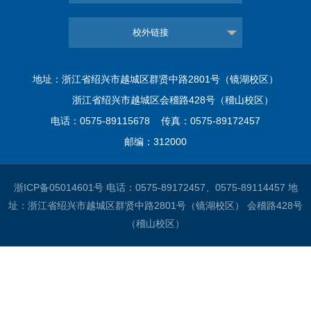
校外链接
地址：浙江省绍兴市越城区群贤中路2801号（镜湖校区）
浙江省绍兴市越城区会稽路428号（稽山校区）
电话：0575-89115678 传真：0575-89172457
邮编：312000
浙ICP备05014601号
电话：0575-89172457、0575-89114457 地
址：浙江省绍兴市越城区群贤中路2801号（镜湖校区） 会稽路428号
（稽山校区）