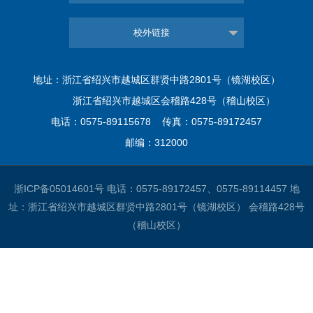
校外链接
地址：浙江省绍兴市越城区群贤中路2801号（镜湖校区）
浙江省绍兴市越城区会稽路428号（稽山校区）
电话：0575-89115678 传真：0575-89172457
邮编：312000
浙ICP备05014601号
电话：0575-89172457、0575-89114457 地
址：浙江省绍兴市越城区群贤中路2801号（镜湖校区） 会稽路428号
（稽山校区）