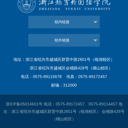
校内链接
校外链接
地址：浙江省绍兴市越城区群贤中路2801号（镜湖校区）
浙江省绍兴市越城区会稽路428号（稽山校区）
电话：0575-89115678 传真：0575-89172457
邮编：312000
浙ICP备05014601号
电话：0575-89172457、0575-89114457 地
址：浙江省绍兴市越城区群贤中路2801号（镜湖校区） 会稽路428号
（稽山校区）