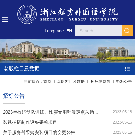
Language: EN
老版栏目及数据
当前位置：
首页
老版栏目及数据
招标信息网
招标公告
招标公告
2023年校运动队训练、比赛专用鞋服定点采购供应商遴选项目竞争性谈判邀请公告
2023-05-18
影视拍摄制作设备采购项目
2023-05-16
关于服务器采购安装项目的变更公告
2023-05-15