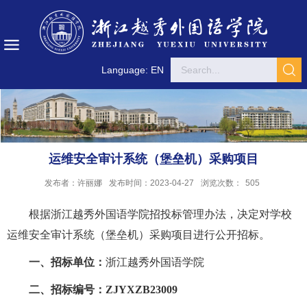
Language: EN
运维安全审计系统（堡垒机）采购项目
发布者：许丽娜
发布时间：2023-04-27
浏览次数：
505
根据浙江越秀外国语学院招投标管理办法，决定对学校
运维安全审计系统（堡垒机）采购项目进行公开招标。
一、招标单位：
浙江越秀外国语学院
二、招标编号：
ZJYXZB23009