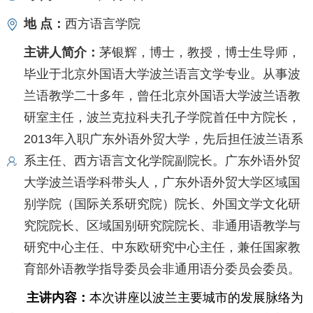
地 点：
西方语言学院
主讲人简介：
茅银辉，博士，教授，博士生导师，
毕业于北京外国语大学波兰语言文学专业。从事波
兰语教学二十多年，曾任北京外国语大学波兰语教
研室主任，波兰克拉科夫孔子学院首任中方院长，
2013年入职广东外语外贸大学，先后担任波兰语系
系主任、西方语言文化学院副院长。广东外语外贸
大学波兰语学科带头人，广东外语外贸大学区域国
别学院（国际关系研究院）院长、外国文学文化研
究院院长、区域国别研究院院长、非通用语教学与
研究中心主任、中东欧研究中心主任，兼任国家教
育部外语教学指导委员会非通用语分委员会委员。
主讲内容：
本次讲座以波兰主要城市的发展脉络为