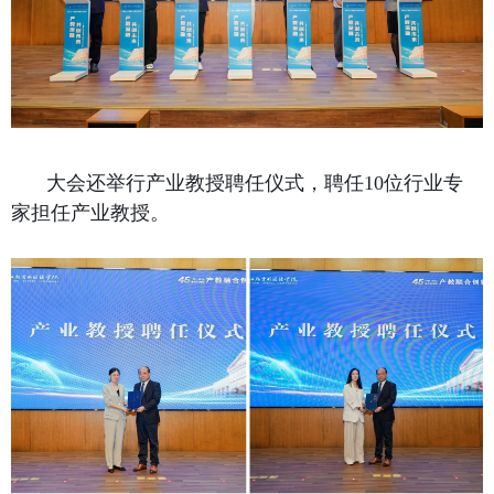
大会还举行产业教授聘任仪式，聘任
10
位行业专
家担任产业教授。