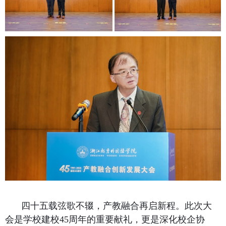
四十五载弦歌不辍，产教融合再启新程。此次大
会是学校建校
45
周年的重要献礼，更是深化校企协