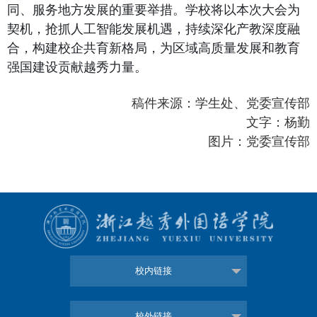
同、服务地方发展的重要举措。学校将以本次大会为
契机，抢抓人工智能发展机遇，持续深化产教深度融
合，构建校企共育新格局，为区域高质量发展和教育
强国建设贡献越秀力量。
稿件来源：学生处、党委宣传部
文字：杨勤
图片：党委宣传部
校内链接
校外链接