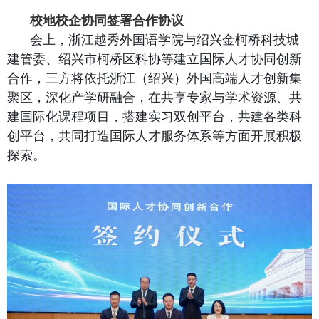
校地校企协同签署合作协议
会上，浙江越秀外国语学院与绍兴金柯桥科技城
建管委、绍兴市柯桥区科协等建立国际人才协同创新
合作，三方将依托浙江（绍兴）外国高端人才创新集
聚区，深化产学研融合，在共享专家与学术资源、共
建国际化课程项目，搭建实习双创平台，共建各类科
创平台，共同打造国际人才服务体系等方面开展积极
探索。