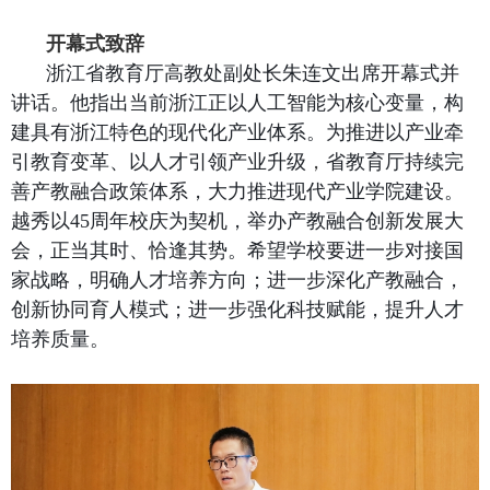
开幕式致辞
浙江省教育厅高教处副处长朱连文出席开幕式并
讲话。他指出当前浙江正以人工智能为核心变量，构
建具有浙江特色的现代化产业体系。为推进以产业牵
引教育变革、以人才引领产业升级
，
省教育厅持续完
善产教融合政策体系，大力推进现代产业学院建设。
越秀以
45
周年校庆为契机，举办产教融合创新发展大
会，正当其时、恰逢其势。希望学校要进一步对接国
家战略，明确人才培养方向；进一步深化产教融合，
创新协同育人模式；进一步强化科技赋能，提升人才
培养质量。