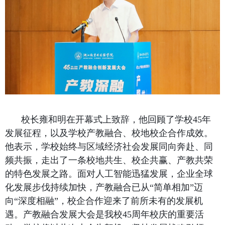
校长雍和明在开幕式上致辞，他回顾了学校
45
年
发展征程，以及学校产教融合、校地校企合作成效。
他表示，学校始终与区域经济社会发展同向奔赴、同
频共振，走出了一条校地共生、校企共赢、产教共荣
的特色发展之路。面对人工智能迅猛发展，企业全球
化发展步伐持续加快，产教融合已从“简单相加”迈
向“深度相融”，校企合作迎来了前所未有的发展机
遇。产教融合发展大会是我校
45
周年校庆的重要活