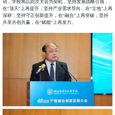
动，学校将以此次大会为契机，坚持发展战略引领，
在“顶天”上再提升；
坚持产业需求导向，在“立地”上再
深耕；坚持守正创新提升，在“融合”上再突破；坚持
共享共创共赢，在“赋能”上再发力。