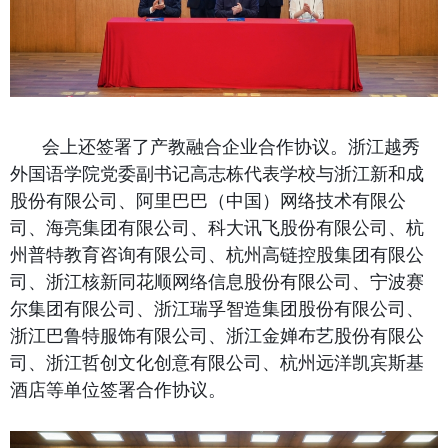
会上还签署了产教融合企业合作协议。浙江越秀
外国语学院党委副书记高志栋
代表学校与浙江新和成
股份有限公司、
阿里巴巴（中国）网络技术有限公
司、海亮集团有限公司、科大讯飞股份有限公司、
杭
州普特教育咨询有限公司、杭州高链控股集团有限公
司、
浙江核新同花顺网络信息股份有限公司、宁波赛
尔集团有限公司、浙江瑞孚智造集团股份有限公司、
浙江巴鲁特服饰有限公司、浙江金婵布艺股份有限公
司、浙江哲创文化创意有限公司、杭州远洋凯宾斯基
酒店等单位签署
合作协议。