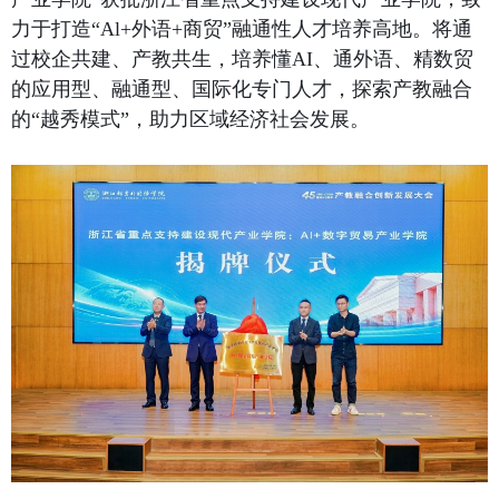
力于打造“
Al+
外语
+
商贸”融通性人才培养高地。
将通
过校企共建、产教共生，培养懂
AI
、通外语、精数贸
的应用型、融通型、国际化专门人才，探索产教融合
的“越秀模式”，助力区域经济社会发展。