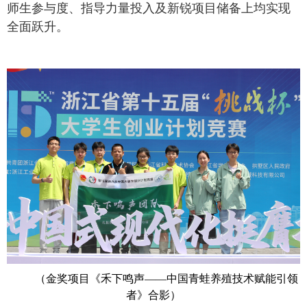
师生参与度、指导力量投入及新锐项目储备上均实现
全面跃升。
（金奖项目《禾下鸣声——中国青蛙养殖技术赋能引领
者》合影）