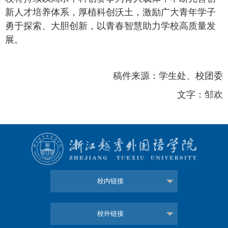
新人才培养体系，厚植科创沃土，激励广大青年学子
勇于探索、大胆创新，以青春智慧助力学校高质量发
展。
稿件来源：学生处、校团委
文字：邹欢
校内链接
校外链接