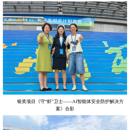
银奖项目《守“虾”卫士——
AI
智能体安全防护解决方
案》合影