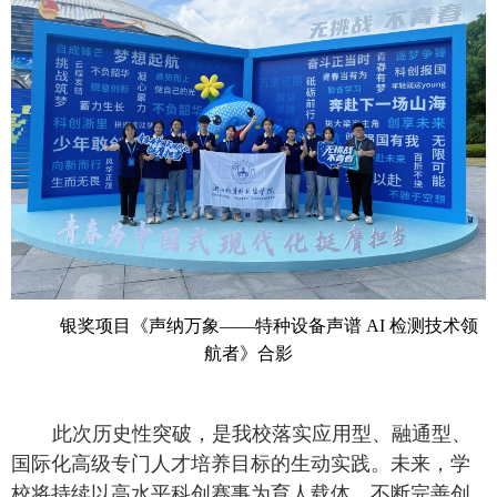
银奖项目《声纳万象——特种设备声谱
AI
检测技术领
航者》合影
此次历史性突破，是我校落实应用型、融通型、
国际化高级专门人才培养目标的生动实践。未来，学
校将持续以高水平科创赛事为育人载体，不断完善创