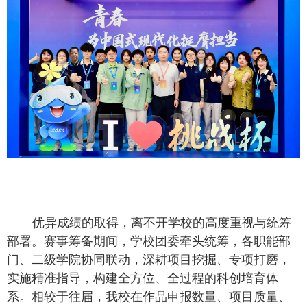
优异成绩的取得，离不开学校的高度重视与统筹
部署。赛事筹备期间，学校团委牵头统筹，各职能部
门、二级学院协同联动，深耕项目挖掘、专项打磨，
实施精准指导，构建全方位、全过程的科创培育体
系。相较于往届，我校在作品申报数量、项目质量、