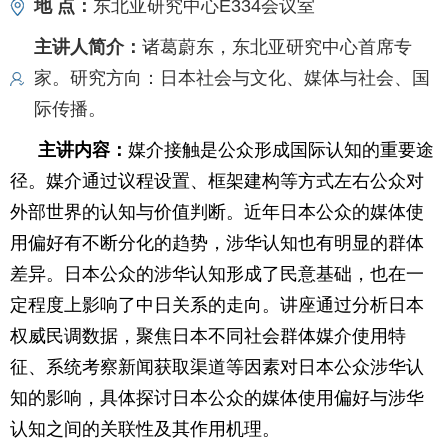
地 点：
东北亚研究中心E334会议室
主讲人简介：
诸葛蔚东，东北亚研究中心首席专
家。研究方向：日本社会与文化、媒体与社会、国
际传播。
主讲内容：
媒介接触是公众形成国际认知的重要途
径。媒介通过议程设置、框架建构等方式左右公众对
外部世界的认知与价值判断。近年日本公众的媒体使
用偏好有不断分化的趋势，涉华认知也有明显的群体
差异。日本公众的涉华认知形成了民意基础，也在一
定程度上影响了中日关系的走向。讲座通过分析日本
权威民调数据，聚焦日本不同社会群体媒介使用特
征、系统考察新闻获取渠道等因素对日本公众涉华认
知的影响，具体探讨日本公众的媒体使用偏好与涉华
认知之间的关联性及其作用机理。