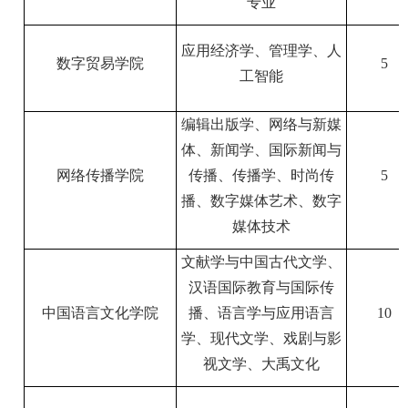
专业
应用经济学、管理学、人
数字贸易学院
5
工智能
编辑出版学、网络与新媒
体、新闻学、国际新闻与
网络传播学院
传播、传播学、时尚传
5
播、数字媒体艺术、数字
媒体技术
文献学与中国古代文学、
汉语国际教育与国际传
中国语言文化学院
播、语言学与应用语言
10
学、现代文学、戏剧与影
视文学、大禹文化