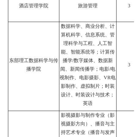
酒店管理学院
旅游管理
3
数据科学、商业分析、计
算机科学、信息系统、管
理科学与工程、人工智
能、智能系统等；计算传
东部理工数据科学与传
播学
/
数字媒体、数据新
3
播学院
闻、新闻传播学；电影
/
电
视制作、电影摄影、
VR
电
影制作、虚拟制片；时装
设计、时装设计与技术；
英语
影视摄影与制作专业（影
视摄影方向）、播音与主
持艺术专业（播音与发声