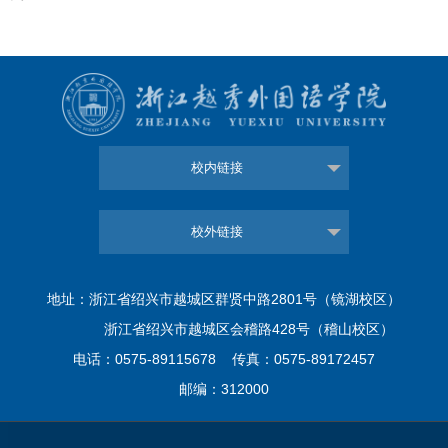
校内链接
校外链接
地址：浙江省绍兴市越城区群贤中路2801号（镜湖校区）
浙江省绍兴市越城区会稽路428号（稽山校区）
电话：0575-89115678 传真：0575-89172457
邮编：312000