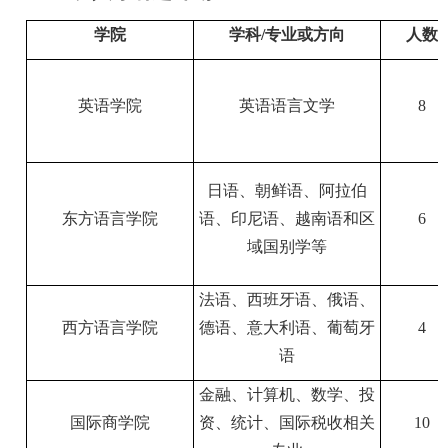
学院
学科
/
专业或方向
人数
英语学院
英语语言文学
8
日语、朝鲜语、阿拉伯
东方语言学院
语、印尼语、越南语和区
6
域国别学等
法语、西班牙语、俄语、
西方语言学院
德语、意大利语、葡萄牙
4
语
金融、计算机、数学、投
国际商学院
资、统计、国际税收相关
10