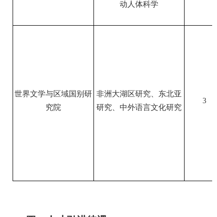
动人体科学
世界文学与区域国别研
非洲大湖区研究、东北亚
3
究院
研究、中外语言文化研究