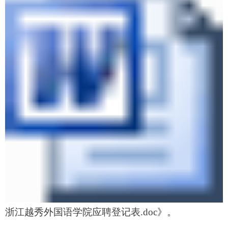
浙江越秀外国语学院应聘登记表.doc
》。