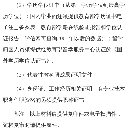
（
2
）学历学位证书（从第一学历学位到最高学
历学位）；国内毕业的还须提供教育部学历证书电
子注册备案表
、
教育部学籍在线验证报告
和学位认
证报告
（学信网可查询
2001
年以后的数据）；留学
归国人员须提供经教育部留学服务中心认证的《国
外学历学位认证书》。
（
3
）代表性教科研成果证明文件。
（
4
）身份证、工作经历相关证明。有专业技术
职务任职资格的另须提供职称证书。
备注：以上材料请提供复印件或电子扫描件，
资格复审时请提供原件。