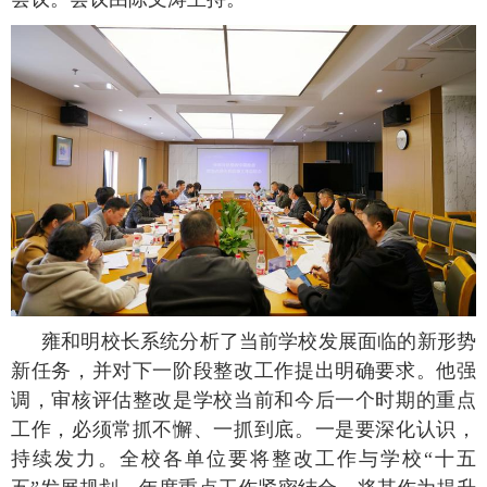
雍和明校长系统分析了当前学校发展面临的新形势
新任务，并对下一阶段整改工作提出明确要求。他强
调，审核评估整改是学校当前和今后一个时期的重点
工作，必须常抓不懈、一抓到底。一是要深化认识，
持续发力。全校各单位要将整改工作与学校“十五