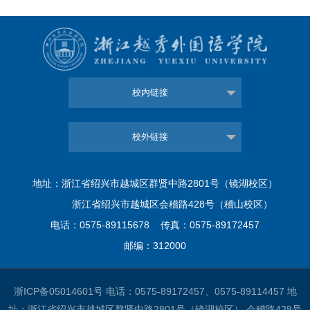
校内链接
校外链接
地址：浙江省绍兴市越城区群贤中路2801号（镜湖校区）
浙江省绍兴市越城区会稽路428号（稽山校区）
电话：0575-89115678 传真：0575-89172457
邮编：312000
浙ICP备05014601号
电话：0575-89172457、0575-89114457 地
址：浙江省绍兴市越城区群贤中路2801号（镜湖校区） 会稽路428号