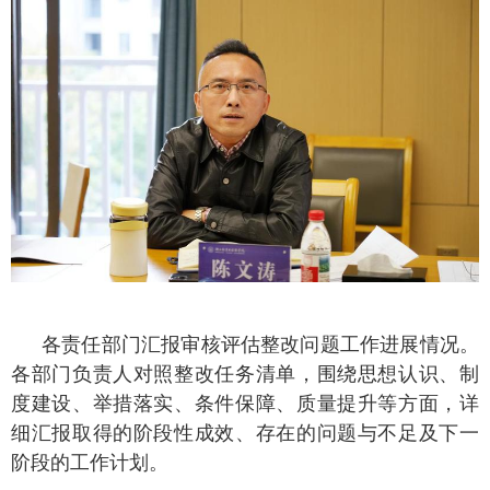
各责任部门汇报审核评估整改问题工作进展情况。
各部门负责人对照整改任务清单，围绕思想认识、制
度建设、举措落实、条件保障、质量提升等方面，详
细汇报取得的阶段性成效、存在的问题与不足及下一
阶段的工作计划。