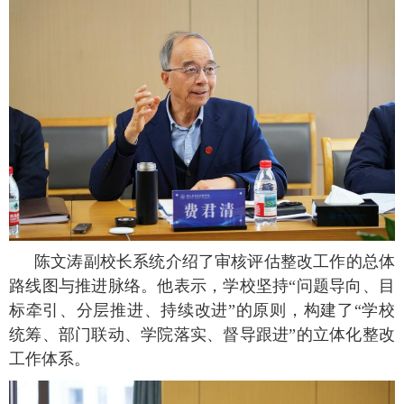
陈文涛副校长系统介绍了审核评估整改工作的总体
路线图与推进脉络。他表示，学校坚持“问题导向、目
标牵引、分层推进、持续改进”的原则，构建了“学校
统筹、部门联动、学院落实、督导跟进”的立体化整改
工作体系。