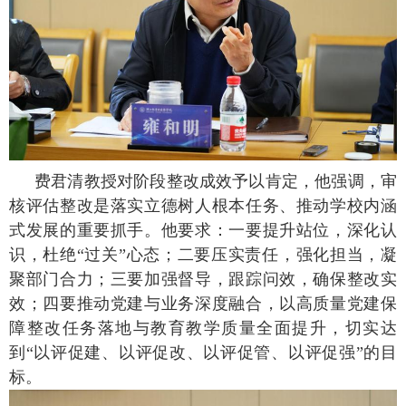
费君清教授对阶段整改成效予以肯定，他强调，审
核评估整改是落实立德树人根本任务、推动学校内涵
式发展的重要抓手。他要求：一要提升站位，深化认
识，杜绝“过关”心态；二要压实责任，强化担当，凝
聚部门合力；三要加强督导，跟踪问效，确保整改实
效；四要推动党建与业务深度融合，以高质量党建保
障整改任务落地与教育教学质量全面提升，切实达
到“以评促建、以评促改、以评促管、以评促强”的目
标。