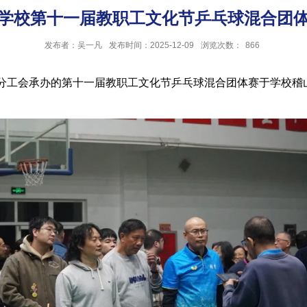
学校第十一届教职工文化节乒乓球混合团
发布者：吴一凡
发布时间：2025-12-09
浏览次数：
866
部分工会承办的第十一届教职工文化节乒乓球混合团体赛于学校稽