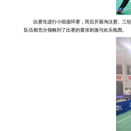
比赛先进行小组循环赛，而后开展淘汰赛。三
队伍都充分领略到了比赛的紧张刺激与欢乐氛围。