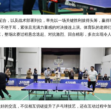
配合，以及战术部署到位，率先以一场关键胜利拔得头筹，赢得
声不绝于耳，紧张且充满力量感的对决接连上演。体育队的老师
冠，整场比赛过程悬念迭起、对抗激烈、回合精彩，多次出现令
友好的交流，不仅相互切磋提升了乒乓球技艺，还在互动过程中