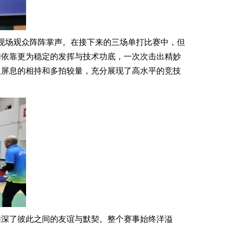
现场观众阵阵掌声。在接下来的三场单打比赛中，但
们依靠更为稳定的发挥与技术功底，一次次击出精妙
人屏息的相持和多拍较量，充分展现了高水平的竞技
加深了彼此之间的友谊与默契。整个赛事始终洋溢