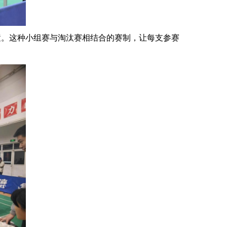
置。这种小组赛与淘汰赛相结合的赛制，让每支参赛