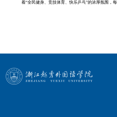
着“全民健身、竞技体育、快乐乒乓”的浓厚氛围，