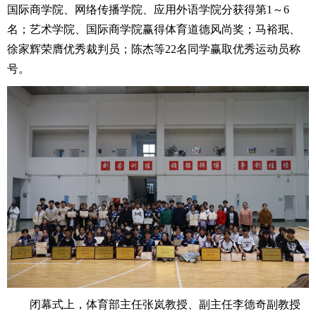
国际商学院、网络传播学院、应用外语学院分获得第1～6
名；艺术学院、国际商学院赢得体育道德风尚奖；马裕珉、
徐家辉荣膺优秀裁判员；陈杰等22名同学赢取优秀运动员称
号。
闭幕式上，体育部主任张岚教授、副主任李德奇副教授