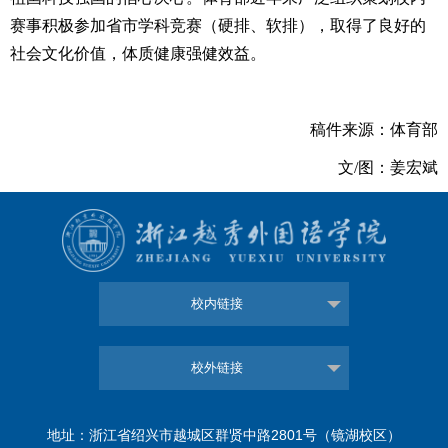
赛事积极参加省市学科竞赛（硬排、软排），取得了良好的
社会文化价值，体质健康强健效益。
稿件来源：体育部
文/图：姜宏斌
校内链接
校外链接
地址：浙江省绍兴市越城区群贤中路2801号（镜湖校区）