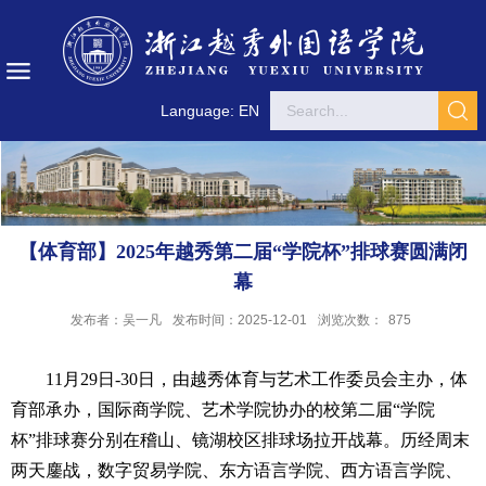
Language: EN
【体育部】2025年越秀第二届“学院杯”排球赛圆满闭
幕
发布者：吴一凡
发布时间：2025-12-01
浏览次数：
875
11月29日-30日，由越秀体育与艺术工作委员会主办，体
育部承办，国际商学院、艺术学院协办的校第二届“学院
杯”排球赛分别在稽山、镜湖校区排球场拉开战幕。历经周末
两天鏖战，数字贸易学院、东方语言学院、西方语言学院、