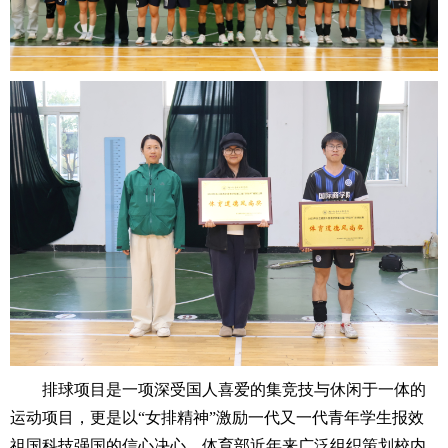
排球项目是一项深受国人喜爱的集竞技与休闲于一体的
运动项目，更是以“女排精神”
激励一代又一代青年学生报效
祖国科技强国的信心决心。体育部近年来广泛组织策划校内