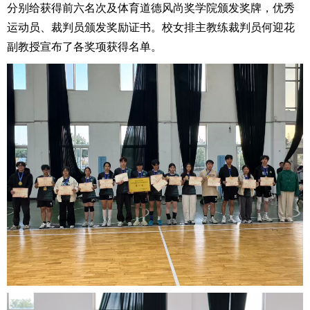
分别给获得前六名次及体育道德风尚奖学院颁发奖牌，优秀
运动员、裁判员颁发奖励证书。校女排主教练裁判员何迎花
副教授宣布了各奖项获得名单。