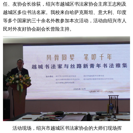
任、友协会长徐荻，绍兴市越城区书法家协会主席王志刚及
越城区多位书法名家。我校来自哈萨克斯坦、意大利、印度
等多个国家的三十余名外教参加本次活动，活动由绍兴市人
民对外友好协会副会长曾险主持。
活动现场，绍兴市越城区书法家协会的大师们现场挥