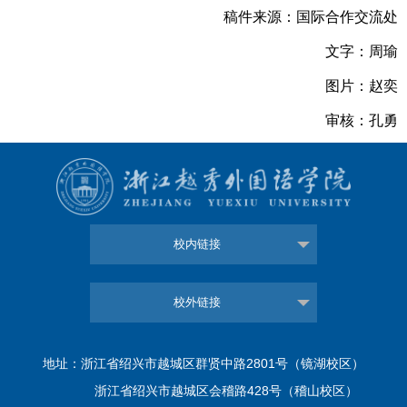
稿件来源：国际合作交流处
文字：周瑜
图片：赵奕
审核：孔勇
校内链接
校外链接
地址：浙江省绍兴市越城区群贤中路2801号（镜湖校区）
浙江省绍兴市越城区会稽路428号（稽山校区）