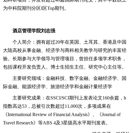
为中科院期刊分区I区Top期刊。
酒店管理学院刘志强
个人简介：拥有超过20年在英国、土耳其、香港及中国
大陆高校从事金融、经济学与商科相关教学与研究的丰富经
验。长期参与大学领导与管理项目，曾担任多项学术职务，
包括课程开发负责人、博士生招生主任、研究中心主任等。
主要研究领域：金融科技、数字金融、金融经济学、国
际金融、能源经济学、旅游经济学和金融计量经济学
主要研究成果：在SSCI/SCI期刊上发表论文160余篇，h
指数高达53，总被引次数超过11,000次，多项成果在
《International Review of Financial Analysis》、《Journal of
Travel Research》等ABS 4及3星级高水平期刊发表。