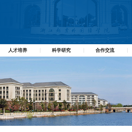
人才培养
科学研究
合作交流