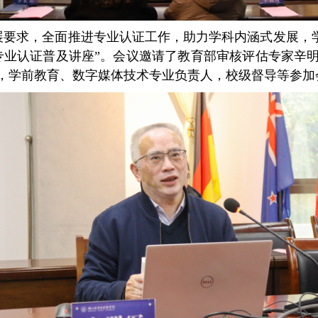
展要求，全面推进专业认证工作，助力学科内涵式发展，
专业认证普及讲座”。会议邀请了教育部审核评估专家辛
，学前教育、数字媒体技术专业负责人，校级督导等参加