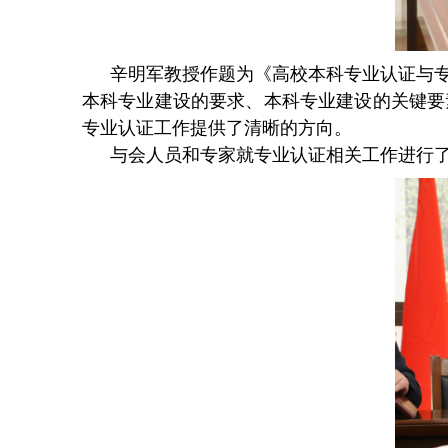
辛明军教授作题为《高校本科专业认证与
本科专业建设的要求、本科专业建设的关键要
专业认证工作提供了清晰的方向。
与会人员和专家就专业认证相关工作进行