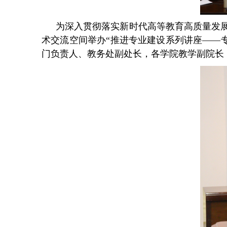
为深入贯彻落实新时代高等教育高质量发
术交流空间举办“推进专业建设系列讲座——
门负责人、教务处副处长，各学院教学副院长