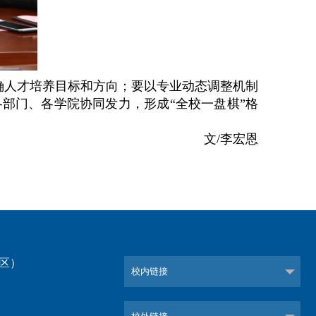
确人才培养目标和方向；要以专业动态调整机制
部门、各学院协同发力，形成“全校一盘棋”格
文
/
李宏恩
校区）
校内链接
）