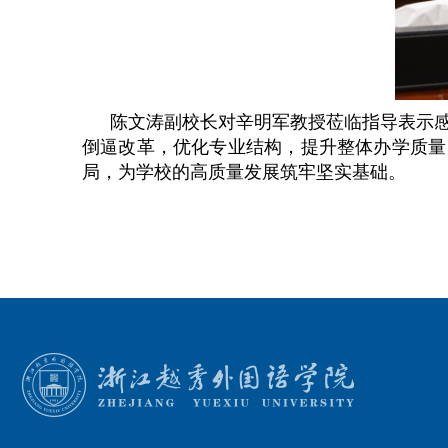
陈文涛副校长对辛明军教授莅临指导表示
倒逼改革，优化专业结构，提升整体办学质量
局，为学校的高质量发展筑牢坚实基础。