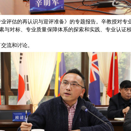
专业评估的再认识与迎评准备》的专题报告。辛教授对专
素与对标、专业质量保障体系的探索和实践、专业认证
了交流和讨论。