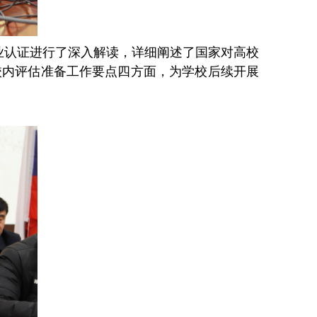
业认证进行了深入解读，详细阐述了国家对高校
校内评估准备工作要点四方面，为学校后续开展