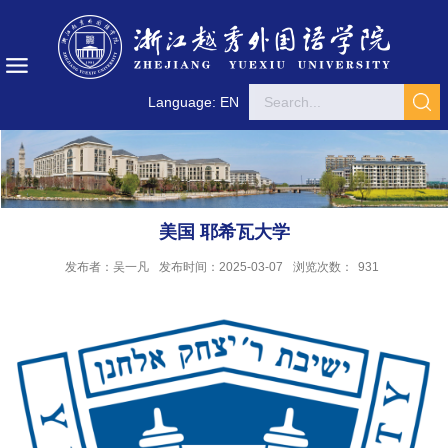
Language: EN
美国 耶希瓦大学
发布者：吴一凡
发布时间：2025-03-07
浏览次数：
931