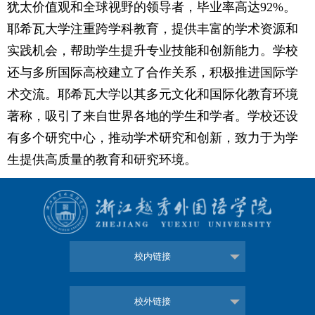
犹太价值观和全球视野的领导者，毕业率高达92%。
耶希瓦大学注重跨学科教育，提供丰富的学术资源和
实践机会，帮助学生提升专业技能和创新能力。学校
还与多所国际高校建立了合作关系，积极推进国际学
术交流。耶希瓦大学以其多元文化和国际化教育环境
著称，吸引了来自世界各地的学生和学者。学校还设
有多个研究中心，推动学术研究和创新，致力于为学
生提供高质量的教育和研究环境。
校内链接
校外链接