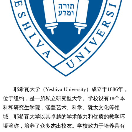
耶希瓦大学（Yeshiva University）成立于1886年，
位于纽约，是一所私立研究型大学。学校设有18个本
科和研究生学院，涵盖艺术、科学、犹太文化等领
域。耶希瓦大学以其卓越的学术能力和优质的教学环
境著称，培养了众多杰出校友。学校致力于培养具有