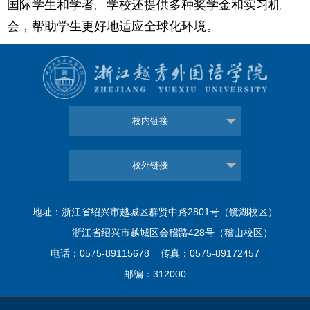
国际学生和学者。学校还提供多种奖学金和实习机
会，帮助学生更好地适应全球化环境。
校内链接
校外链接
地址：浙江省绍兴市越城区群贤中路2801号（镜湖校区）
浙江省绍兴市越城区会稽路428号（稽山校区）
电话：0575-89115678 传真：0575-89172457
邮编：312000