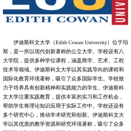
伊迪斯科文大学（Edith Cowan University）位于珀
斯，是一所以现代创新著称的公立大学。学校设有八
大学院，提供多种学位课程，涵盖商学、艺术、工程
技术等领域。伊迪斯科文大学以其实践导向的课程和
国际化教育环境著称，吸引了众多国际学生。学校致
力于培养具有创新精神和实践能力的学生。伊迪斯科
文大学注重实践教育，提供丰富的实习和工作机会，
帮助学生将理论知识应用于实际工作中。学校还设有
多个研究中心，推动学术研究和创新。伊迪斯科文大
学以其优质的教学资源和研究环境著称，吸引了众多