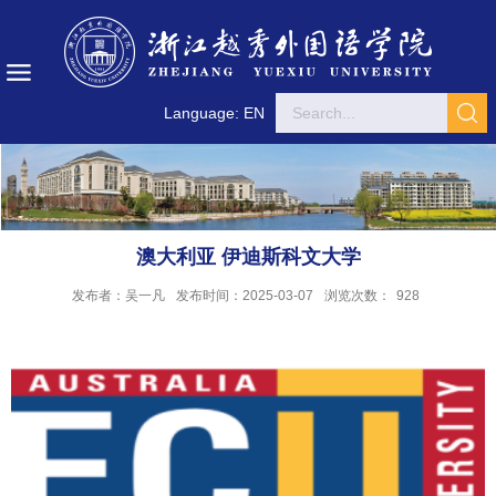
Language: EN
澳大利亚 伊迪斯科文大学
发布者：吴一凡
发布时间：2025-03-07
浏览次数：
928