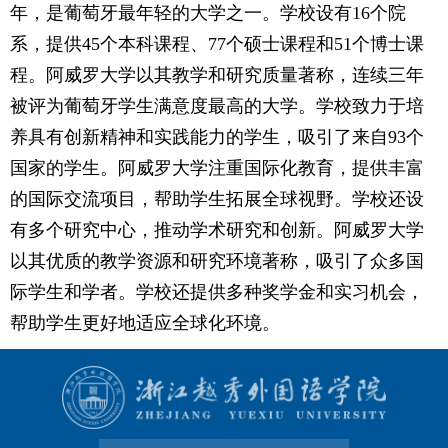
年，是葡萄牙最年轻的大学之一。学校设有16个院
系，提供45个本科课程、77个硕士课程和51个博士课
程。阿威罗大学以其教学和研究质量著称，连续三年
被评为葡萄牙学生满意度最高的大学。学校致力于培
养具有创新精神和实践能力的学生，吸引了来自93个
国家的学生。阿威罗大学注重国际化教育，提供丰富
的国际交流项目，帮助学生拓展全球视野。学校还设
有多个研究中心，推动学术研究和创新。阿威罗大学
以其优质的教学资源和研究环境著称，吸引了众多国
际学生和学者。学校还提供多种奖学金和实习机会，
帮助学生更好地适应全球化环境。