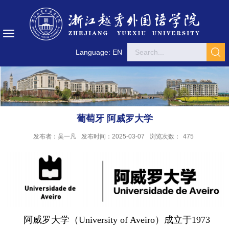
Language: EN
葡萄牙 阿威罗大学
发布者：吴一凡
发布时间：2025-03-07
浏览次数：
475
阿威罗大学（University of Aveiro）成立于1973