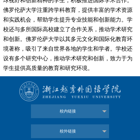
球视野和创新精神的学生，积极推进国际学术合作。
佛罗伦萨大学注重跨学科教育，提供丰富的学术资源
和实践机会，帮助学生提升专业技能和创新能力。学
校还与多所国际高校建立了合作关系，推动学术研究
和创新。佛罗伦萨大学以其多元文化和国际化教育环
境著称，吸引了来自世界各地的学生和学者。学校还
设有多个研究中心，推动学术研究和创新，致力于为
学生提供高质量的教育和研究环境。
校内链接
校外链接