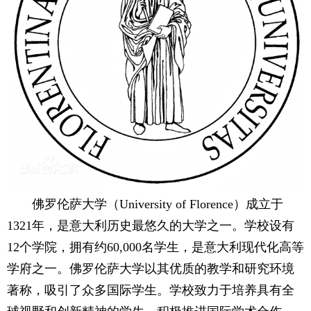
佛罗伦萨大学（University of Florence）成立于
1321年，是意大利历史最悠久的大学之一。学校设有
12个学院，拥有约60,000名学生，是意大利现代化高等
学府之一。佛罗伦萨大学以其优质的教学和研究环境
著称，吸引了众多国际学生。学校致力于培养具有全