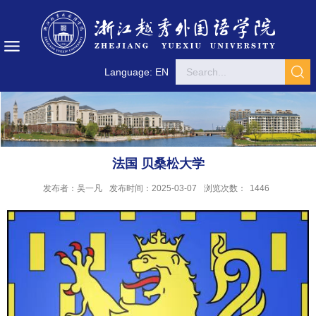
Language: EN
法国 贝桑松大学
发布者：吴一凡
发布时间：2025-03-07
浏览次数：
1446