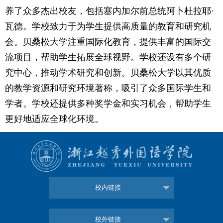
养了众多杰出校友，包括塞内加尔前总统阿卜杜拉耶·
瓦德。学校致力于为学生提供高质量的教育和研究机
会。贝桑松大学注重国际化教育，提供丰富的国际交
流项目，帮助学生拓展全球视野。学校还设有多个研
究中心，推动学术研究和创新。贝桑松大学以其优质
的教学资源和研究环境著称，吸引了众多国际学生和
学者。学校还提供多种奖学金和实习机会，帮助学生
更好地适应全球化环境。
校内链接
校外链接