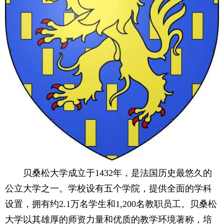
贝桑松大学成立于1432年，是法国历史最悠久的
公立大学之一。学校设有五个学院，提供全面的学科
设置，拥有约2.1万名学生和1,200名教职员工。贝桑松
大学以其雄厚的师资力量和优质的教学环境著称，培