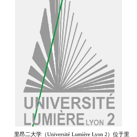
里昂二大学（Université Lumière Lyon 2）位于里