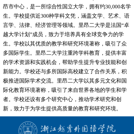
昂市中心，是一所综合性国立大学，拥有约30,000名学
生。学校提供近300种学科文凭，涵盖文学、艺术、语
言学、法律、经济管理等领域。里昂二大学是法国“卓
越大学计划”成员，致力于培养具有全球竞争力的学
生。学校以其优质的教学和研究环境著称，吸引了众
多国际学生。里昂二大学注重跨学科教育，提供丰富
的学术资源和实践机会，帮助学生提升专业技能和创
新能力。学校还与多所国际高校建立了合作关系，积
极推进国际学术交流。里昂二大学以其多元文化和国
际化教育环境著称，吸引了来自世界各地的学生和学
者。学校还设有多个研究中心，推动学术研究和创
新，致力于为学生提供高质量的教育和研究环境。