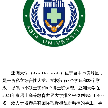
亚洲大学（Asia University）位于台中市雾峰区，
是一所私立综合性大学。学校设有8个学院和28个学
系，提供19个硕士班和8个博士班课程。亚洲大学在
2023年泰晤士高等教育世界大学排名中位列第351-400
名，致力于培养具有国际视野和创新精神的学生。学