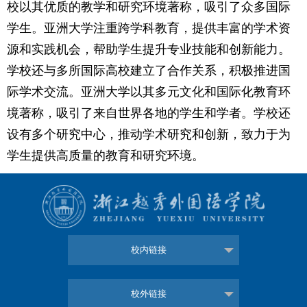
校以其优质的教学和研究环境著称，吸引了众多国际
学生。亚洲大学注重跨学科教育，提供丰富的学术资
源和实践机会，帮助学生提升专业技能和创新能力。
学校还与多所国际高校建立了合作关系，积极推进国
际学术交流。亚洲大学以其多元文化和国际化教育环
境著称，吸引了来自世界各地的学生和学者。学校还
设有多个研究中心，推动学术研究和创新，致力于为
学生提供高质量的教育和研究环境。
校内链接
校外链接