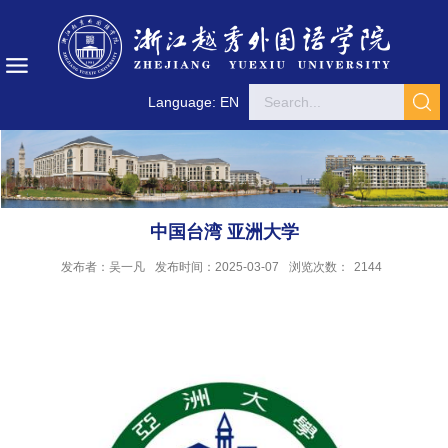
Language: EN
中国台湾 亚洲大学
发布者：吴一凡
发布时间：2025-03-07
浏览次数：
2144