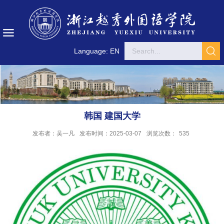
Language: EN
韩国 建国大学
发布者：吴一凡
发布时间：2025-03-07
浏览次数：
535