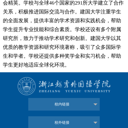
会精英。学校与全球46个国家的291所大学建立了合作
关系，积极推进国际交流与合作。建国大学注重学生
的全面发展，提供丰富的学术资源和实践机会，帮助
学生提升专业技能和综合素质。学校还设有多个附属
研究所，致力于推动学术研究和创新。建国大学以其
优质的教学资源和研究环境著称，吸引了众多国际学
生和学者。学校还提供多种奖学金和实习机会，帮助
学生更好地适应全球化环境。
校内链接
校外链接