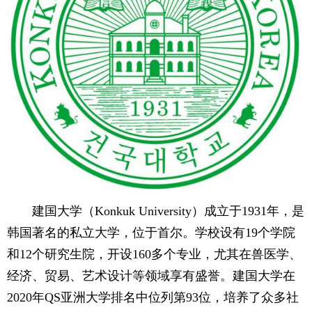
建国大学（Konkuk University）成立于1931年，是
韩国著名的私立大学，位于首尔。学校设有19个学院
和12个研究生院，开设160多个专业，尤其在兽医学、
经济、贸易、艺术设计等领域享有盛誉。建国大学在
2020年QS亚洲大学排名中位列第93位，培养了众多社