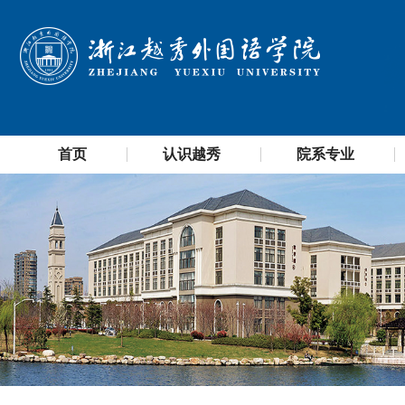
首页
认识越秀
院系专业