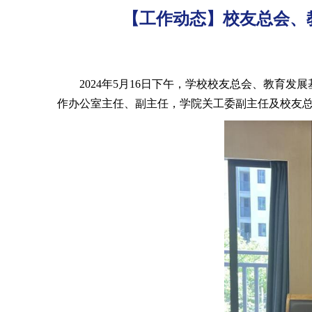
【工作动态】校友总会、教
2024年5月16日下午，学校校友总会、教育发展
作办公室主任、副主任，学院关工委副主任及校友