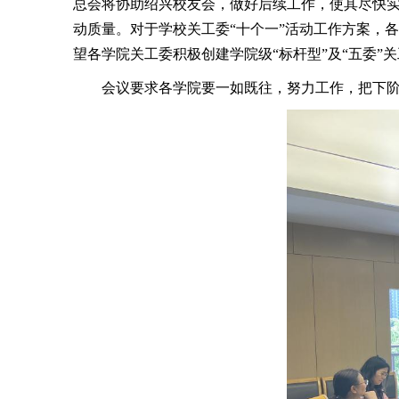
总会将协助绍兴校友会，做好后续工作，使其尽快实施
动质量。对于学校关工委“十个一”活动工作方案，
望各学院关工委积极创建学院级“标杆型”及“五委”
会议要求各学院要一如既往，努力工作，把下