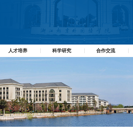
人才培养
科学研究
合作交流