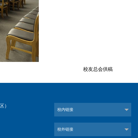
校友总会供稿
校区）
校内链接
）
校外链接