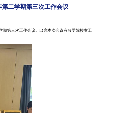
学年第二学期第三次工作会议
学年第二学期第三次工作会议。出席本次会议有各学院校友工