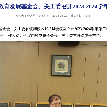
育发展基金会、关工委召开2023-2024
发布者：金丹丹
发布时间：2024-05-17
浏览次数：
275
基金会、关工委在镜湖校区10-314会议室召开2023-2024
总会工作人员。会议由校友总会会长、关工委主任徐左平主持。