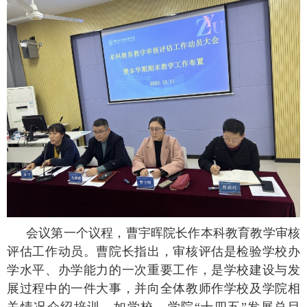
会议第一个议程，曹宇晖院长作本科教育教学审核
评估工作动员。曹院长指出，审核评估是检验学校办
学水平、办学能力的一次重要工作，是学校建设与发
展过程中的一件大事，并向全体教师作学校及学院相