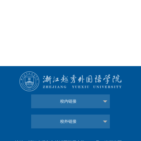
校内链接
校外链接