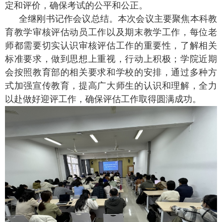
定和评价，确保考试的公平和公正。
全继刚书记作会议总结。本次会议主要聚焦本科教
育教学审核评估动员工作以及期末教学工作，每位老
师都需要切实认识审核评估工作的重要性，了解相关
标准要求，做到思想上重视，行动上积极；学院近期
会按照教育部的相关要求和学校的安排，通过多种方
式加强宣传教育，提高广大师生的认识和理解，全力
以赴做好迎评工作，确保评估工作取得圆满成功。