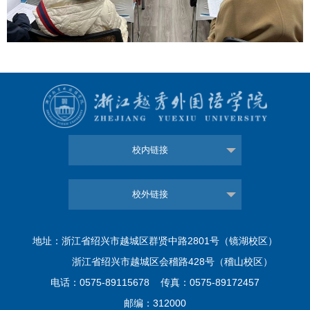
校内链接
校外链接
地址：浙江省绍兴市越城区群贤中路2801号（镜湖校区）
浙江省绍兴市越城区会稽路428号（稽山校区）
电话：0575-89115678 传真：0575-89172457
邮编：312000