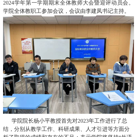
2024学年第一学期期末全体教师大会暨迎评动员会。
学院全体教职工参加会议，会议由李建凤书记主持。
学院院长杨小平教授首先对
2023
年工作进行了总
结，分别从教学工作、科研成果、人才引进等方面分