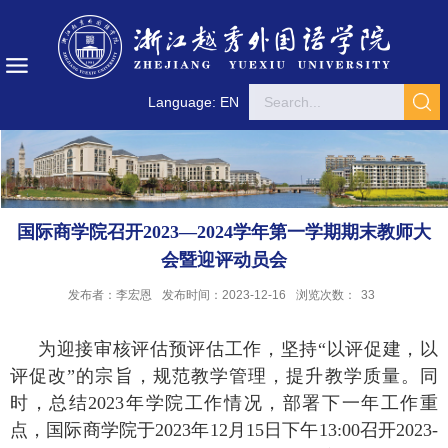
Language: EN
国际商学院召开2023—2024学年第一学期期末教师大
会暨迎评动员会
发布者：李宏恩
发布时间：2023-12-16
浏览次数：
33
为迎接审核评估预评估工作，坚持
“以评促建，以
评促改”的宗旨，规范教学管理，提升教学质量。同
时，总结2023年学院工作情况，部署下一年工作重
点，国际商学院于2023年12月15日下午13:00召开2023-