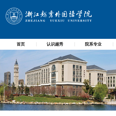
首页
认识越秀
院系专业