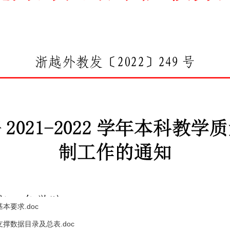
本要求.doc
支撑数据目录及总表.doc