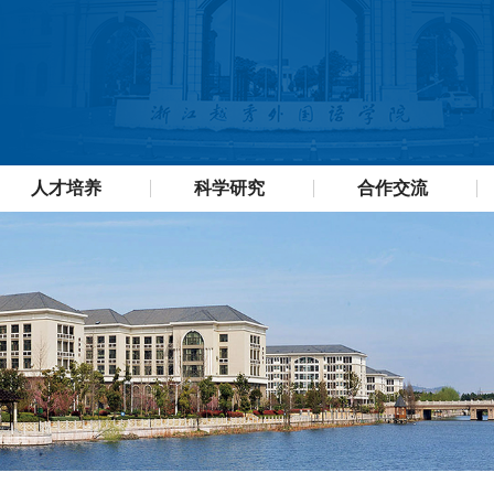
人才培养
科学研究
合作交流