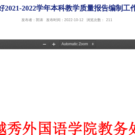
好2021-2022学年本科教学质量报告编制工
发布者：郭涛
发布时间：2022-10-12
浏览次数：
211