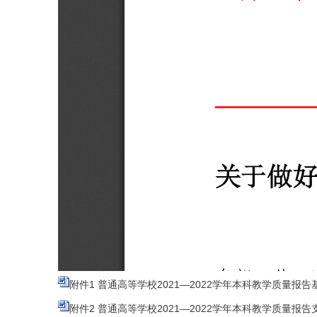
附件1 普通高等学校2021—2022学年本科教学质量报告基
附件2 普通高等学校2021—2022学年本科教学质量报告