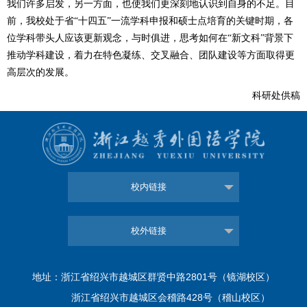
我们许多启发，另一方面，也使我们更深刻地认识到自身的不足。目
前，我校处于省
“十四五”一流学科申报和硕士点培育的关键时期，各
位学科带头人应该更新观念，与时俱进，思考如何在“新文科”背景下
推动学科建设，着力在特色凝练、交叉融合、团队建设等方面取得更
高层次的发展。
科研处供稿
校内链接
校外链接
地址：浙江省绍兴市越城区群贤中路2801号（镜湖校区）
浙江省绍兴市越城区会稽路428号（稽山校区）