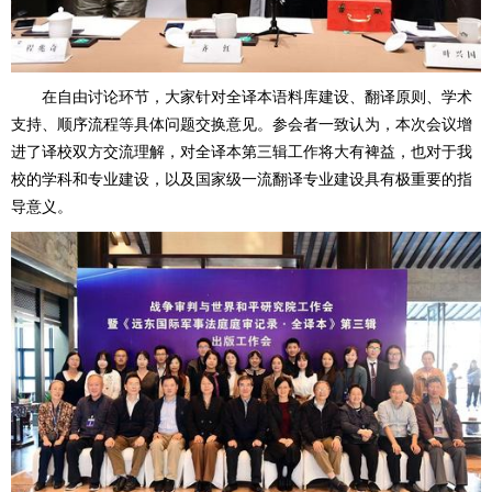
在自由讨论环节，大家针对全译本语料库建设、翻译原则、学术
支持、顺序流程等具体问题交换意见。参会者一致认为，本次会议增
进了译校双方交流理解，对全译本第三辑工作将大有裨益，也对于我
校的学科和专业建设，以及国家级一流翻译专业建设具有极重要的指
导意义。