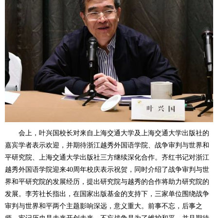
会上，叶兴国校长对来自上海交通大学及上海交通大学出版社的
嘉宾学者表示欢迎，并期待浙江越秀外国语学院、战争审判与世界和
平研究院、上海交通大学出版社三方继续深化合作。齐红书记对浙江
越秀外国语学院迎来
40
周年校庆表示祝贺
，同时
介绍了战争审判与世
界和平研究院的发展经历，提出研究院与越秀的合作将助力研究院的
发展。李芳社长指出，在国家出版基金的支持下，三家单位围绕战争
审判与世界和平两个主题影响深远，意义重大。前事不忘，后事之