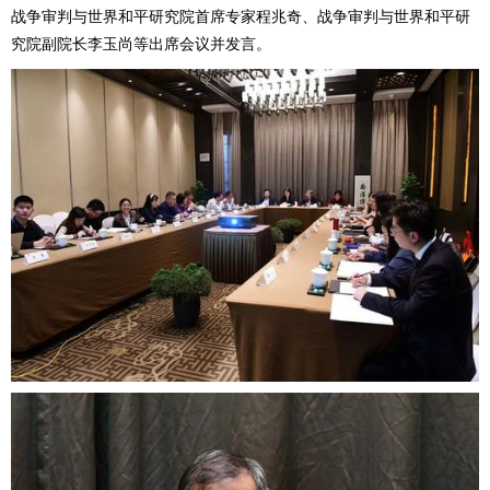
战争审判与世界和平研究院首席专家程兆奇、战争审判与世界和平研
究院副院长李玉尚等出席会议并发言。