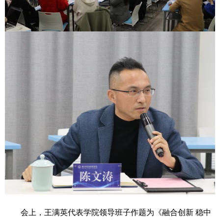
会上，王满英代表学院领导班子作题为《融合创新 稳中