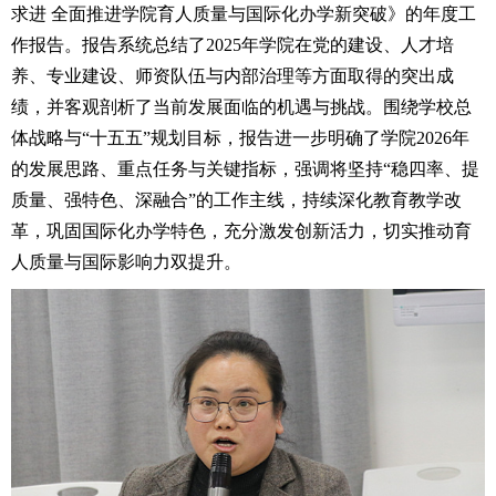
求进 全面推进学院育人质量与国际化办学新突破》的年度工
作报告。报告系统总结了2025年学院在党的建设、人才培
养、专业建设、师资队伍与内部治理等方面取得的突出成
绩，并客观剖析了当前发展面临的机遇与挑战。围绕学校总
体战略与“十五五”规划目标，报告进一步明确了学院2026年
的发展思路、重点任务与关键指标，强调将坚持“稳四率、提
质量、强特色、深融合”的工作主线，持续深化教育教学改
革，巩固国际化办学特色，充分激发创新活力，切实推动育
人质量与国际影响力双提升。