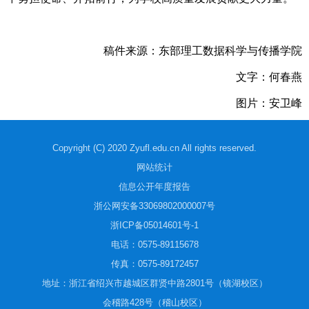
稿件来源：东部理工数据科学与传播学院
文字：何春燕
图片：安卫峰
Copyright (C) 2020 Zyufl.edu.cn All rights reserved.
网站统计
信息公开年度报告
浙公网安备33069802000007号
浙ICP备05014601号-1
电话：0575-89115678
传真：0575-89172457
地址：浙江省绍兴市越城区群贤中路2801号（镜湖校区）
会稽路428号（稽山校区）