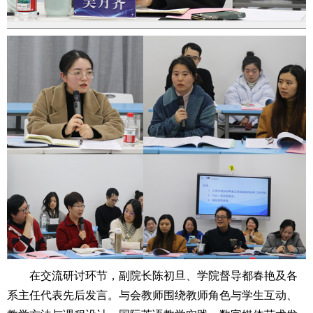
在交流研讨环节，副院长陈初旦、学院督导都春艳及各
系主任代表先后发言。与会教师围绕教师角色与学生互动、