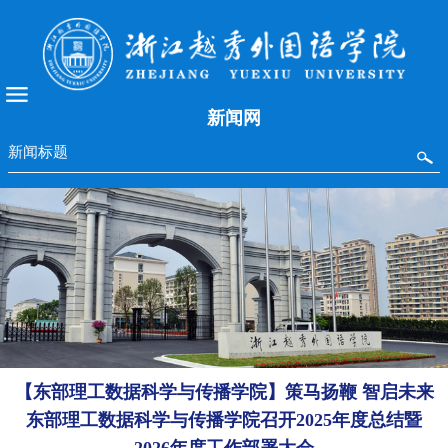
新闻网
【东部理工数据科学与传播学院】策马扬鞭 智启未来
东部理工数据科学与传播学院召开2025年度总结暨