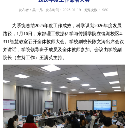
2026年度工作部署大会
发布者：吴一凡
发布时间：2026-01-19
浏览次数：
980
为系统总结2025年度工作成效，科学谋划2026年度发展
路径，1月16日，东部理工数据科学与传播学院在镜湖校区4-
311智慧教室召开全体教师大会。学校副校长陈文涛出席会议
并讲话，学院领导班子成员及全体教师参加。会议由学院副
院长（主持工作）王满英主持。