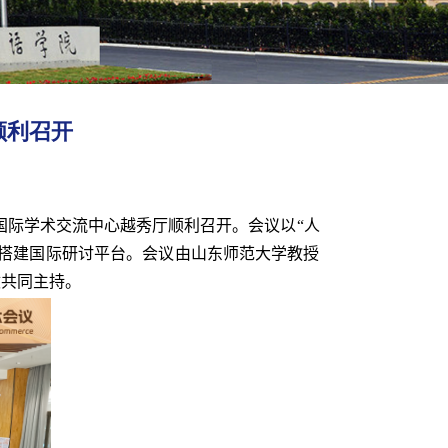
顺利召开
国际学术交流中心越秀厅顺利召开。会议以“人
搭建国际研讨平台。会议由山东师范大学教授
敏共同主持。