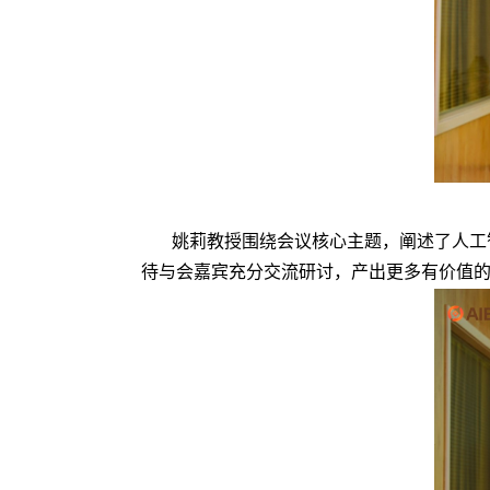
姚莉教授围绕会议核心主题，阐述了人工
待与会嘉宾充分交流研讨，产出更多有价值