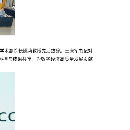
学术副院长姚莉教授先后致辞。王庆军书记对
碰撞与成果共享，为数字经济高质量发展贡献