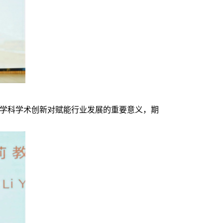
）
学科学术创新对赋能行业发展的重要意义，期