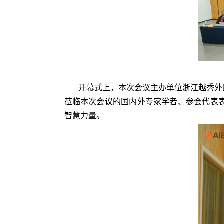
开幕式上，本次会议主办单位浙江越秀外
莅临本次会议的国内外专家学者、参会代表
智慧力量。