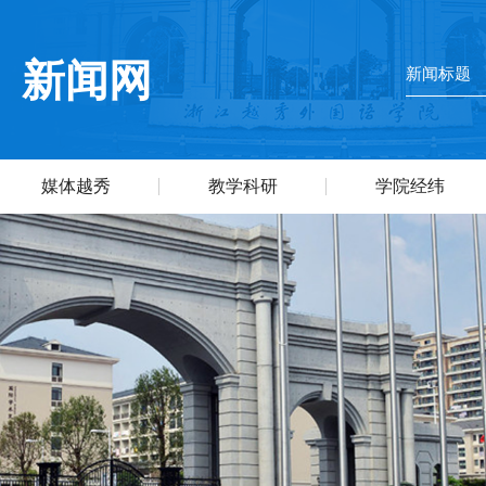
新闻网
媒体越秀
教学科研
学院经纬