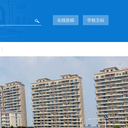
在线投稿
学校主站