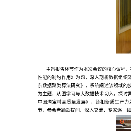
主旨报告环节作为本次会议的核心议程，
性能的制约作用》为题，深入剖析数据组织
杂数据聚类算法研究》，系统阐述该领域的
为主题，从图学习与大数据技术切入，探讨
中国淘宝村高质量发展》，紧扣新质生产力
节，参会者踊跃提问、深入交流，专家逐一