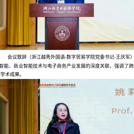
会议致辞
（浙江越秀外国语
-
数字贸易学院党委书记
-
王庆军
智能、商业智能技术与电子商务产业发展的深度关联，强调了跨
的学术成果。