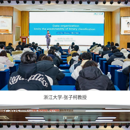
浙江大学
-
张子柯教授