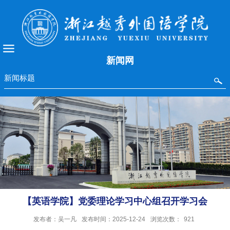
新闻网
【英语学院】党委理论学习中心组召开学习会
发布者：吴一凡
发布时间：2025-12-24
浏览次数：
921