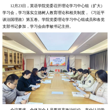
12月23日，英语学院党委召开理论学习中心组（扩大）
学习会，学习落实立德树人教育理论和相关制度，《习近平
谈治国理政》第五卷。学院党委理论学习中心组成员和各党
支部书记参加，学习会由李敏书记主持。
会议要求，全体与会人员要提高政治站位，充分认识学