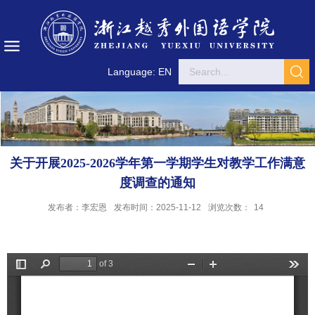
Language: EN
关于开展2025-2026学年第一学期学生对教学工作满意
度调查的通知
发布者：李宏恩
发布时间：2025-11-12
浏览次数：
14