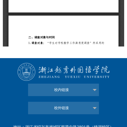
校内链接
校外链接
地址：浙江省绍兴市越城区群贤中路2801号（镜湖校区）